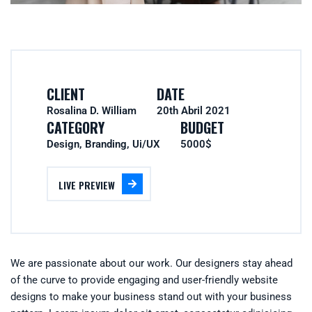
CLIENT
DATE
Rosalina D. William
20th Abril 2021
CATEGORY
BUDGET
Design, Branding, Ui/UX
5000$
LIVE PREVIEW
We are passionate about our work. Our designers stay ahead
of the curve to provide engaging and user-friendly website
designs to make your business stand out with your business