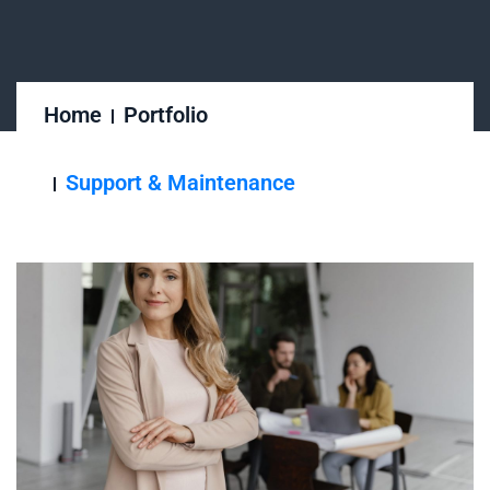
Home
Portfolio
Support & Maintenance