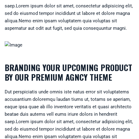
saep.Lorem ipsum dolor sit amet, consectetur adipisicing elit,
sed do eiusmod tempor incididunt ut labore et dolore magna
aliqua.Nemo enim ipsam voluptatem quia voluptas sit
aspernatur aut odit aut fugit, sed quia consequuntur magni.
BRANDING YOUR UPCOMING PRODUCT
BY OUR PREMIUM AGNCY THEME
Dut perspiciatis unde omnis iste natus error sit voluptatems
accusantium doloremqu laudan tiums ut, totams se aperiam,
eaque ipsa quae ab illo inventore veritatis et quasi architecto
beatae duis autems vell eums iriure dolors in hendrerit
saep.Lorem ipsum dolor sit amet, consectetur adipisicing elit,
sed do eiusmod tempor incididunt ut labore et dolore magna
aliqua.Nemo enim ipsam voluptatem quia voluptas sit