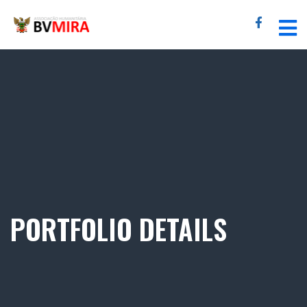
PORTFOLIO DETAILS