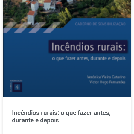
Incêndios rurais: o que fazer antes,
durante e depois