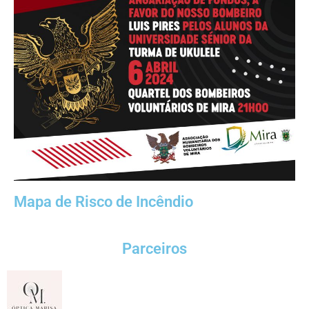
Mapa de Risco de Incêndio
Parceiros