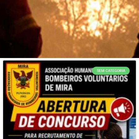
Últimas Notícias
SEM CATEGORIA