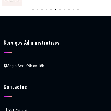
Serviços Administrativos
Seg a Sex : 09h às 18h
Contactos
231 480 670