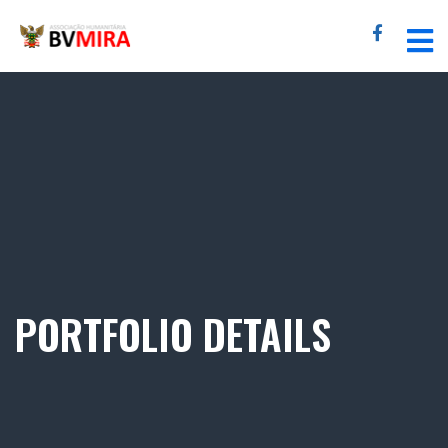
PORTFOLIO DETAILS