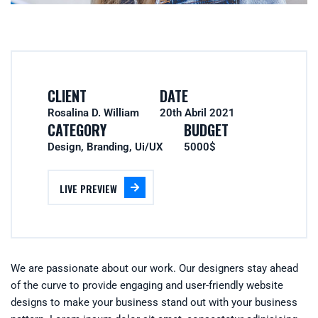
CLIENT
DATE
Rosalina D. William
20th Abril 2021
CATEGORY
BUDGET
Design, Branding, Ui/UX
5000$
LIVE PREVIEW
We are passionate about our work. Our designers stay ahead
of the curve to provide engaging and user-friendly website
designs to make your business stand out with your business