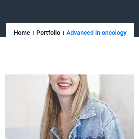
Home
Portfolio
Advanced in oncology