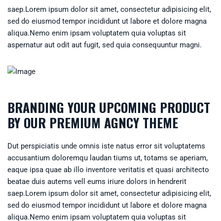
saep.Lorem ipsum dolor sit amet, consectetur adipisicing elit,
sed do eiusmod tempor incididunt ut labore et dolore magna
aliqua.Nemo enim ipsam voluptatem quia voluptas sit
aspernatur aut odit aut fugit, sed quia consequuntur magni.
BRANDING YOUR UPCOMING PRODUCT
BY OUR PREMIUM AGNCY THEME
Dut perspiciatis unde omnis iste natus error sit voluptatems
accusantium doloremqu laudan tiums ut, totams se aperiam,
eaque ipsa quae ab illo inventore veritatis et quasi architecto
beatae duis autems vell eums iriure dolors in hendrerit
saep.Lorem ipsum dolor sit amet, consectetur adipisicing elit,
sed do eiusmod tempor incididunt ut labore et dolore magna
aliqua.Nemo enim ipsam voluptatem quia voluptas sit