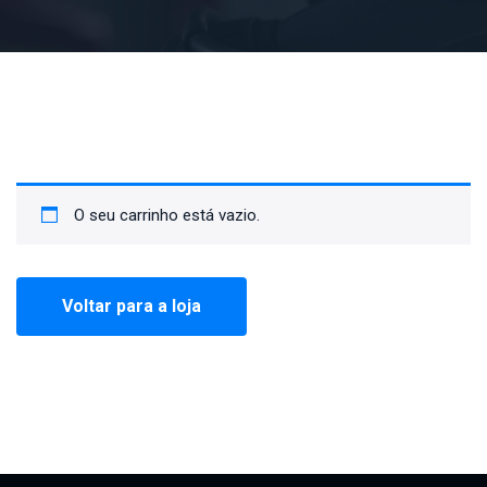
O seu carrinho está vazio.
Voltar para a loja